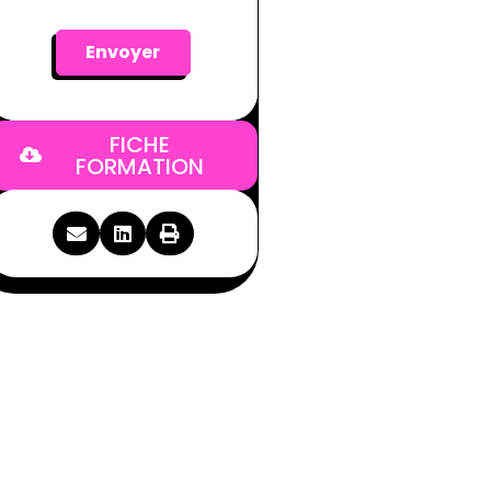
FICHE
FORMATION