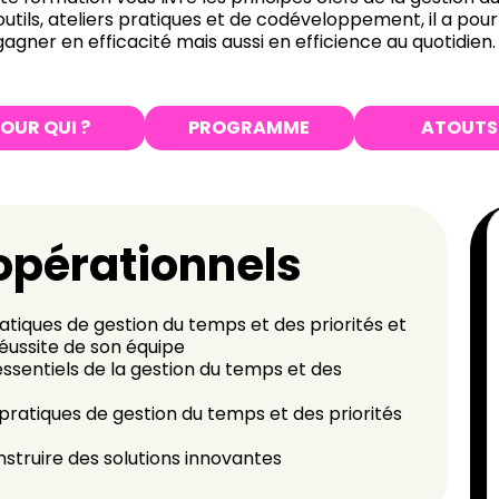
utils, ateliers pratiques et de codéveloppement, il a pour
ner en efficacité mais aussi en efficience au quotidien.
OUR QUI ?
PROGRAMME
ATOUTS
 opérationnels
ratiques de gestion du temps et des priorités et
réussite de son équipe
essentiels de la gestion du temps et des
pratiques de gestion du temps et des priorités
struire des solutions innovantes