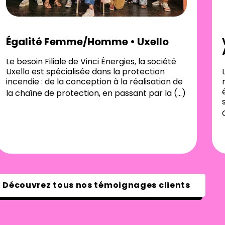
Égalité Femme/Homme • Uxello
Le besoin Filiale de Vinci Énergies, la société
Uxello est spécialisée dans la protection
incendie : de la conception à la réalisation de
la chaîne de protection, en passant par la
Découvrez tous nos témoignages clients