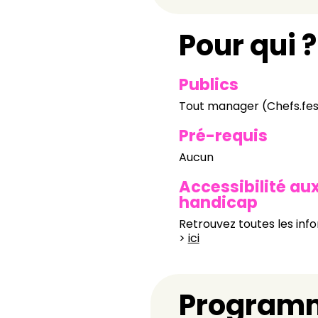
Pour qui ?
Publics
Tout manager (Chefs.fes 
Pré-requis
Aucun
Accessibilité au
handicap
Retrouvez toutes les info
>
ici
Program