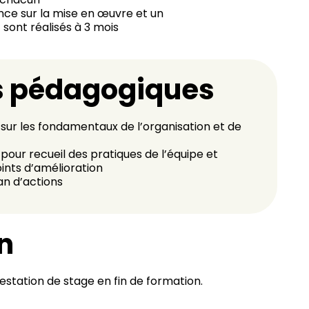
nce sur la mise en œuvre et un
ont réalisés à 3 mois
 pédagogiques
sur les fondamentaux de l’organisation et de
pour recueil des pratiques de l’équipe et
oints d’amélioration
an d’actions
n
estation de stage en fin de formation.