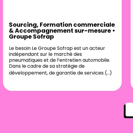
Sourcing, Formation commerciale
& Accompagnement sur-mesure •
Groupe Sofrap
Le besoin Le Groupe Sofrap est un acteur
indépendant sur le marché des
pneumatiques et de l’entretien automobile.
Dans le cadre de sa stratégie de
développement, de garantie de services