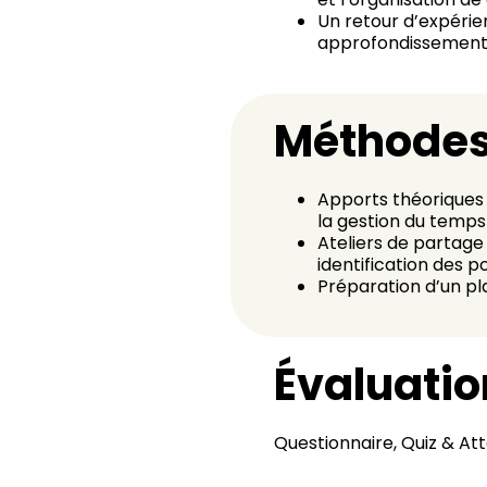
Un retour d’expérie
approfondissement s
Méthodes
Apports théoriques 
la gestion du temps
Ateliers de partage 
identification des p
Préparation d’un pl
Évaluatio
Questionnaire, Quiz & Att