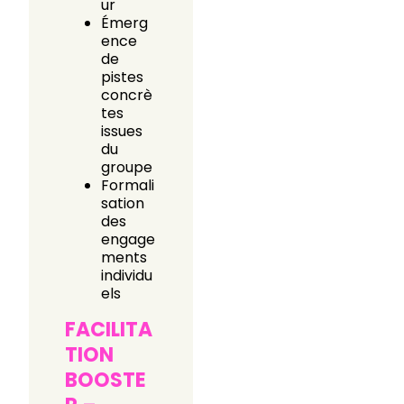
ur
Émerg
ence
de
pistes
concrè
tes
issues
du
groupe
Formali
sation
des
engage
ments
individu
els
FACILITA
TION
BOOSTE