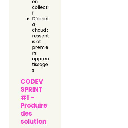
en
collecti
f
Débrief
à
chaud :
ressent
is et
premie
rs
appren
tissage
s
CODEV
SPRINT
#1 –
Produire
des
solution