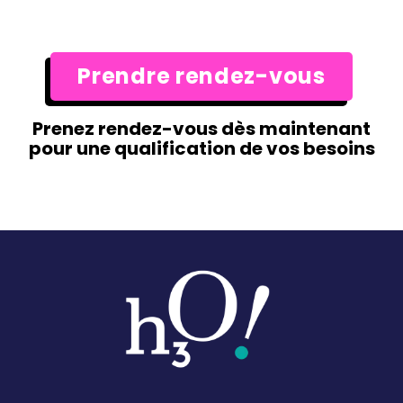
Prendre rendez-vous
Prenez rendez-vous dès maintenant
pour une qualification de vos besoins