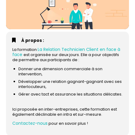
À propos :
La Relation Technicien Client en face à
La formation
face
est organisée sur deux jours. Elle a pour objectifs
de permettre aux participants de :
Donner une dimension commerciale à son
intervention,
Développer une relation gagnant-gagnant avec ses
interlocuteurs,
Gérer avec tact et assurance les situations délicates.
Ici proposée en inter-entreprises, cette formation est
également déclinable en intra et sur-mesure.
Contactez-nous
pour en savoir plus !