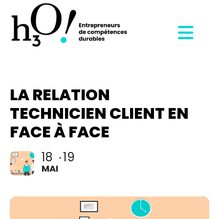
LA RELATION
TECHNICIEN CLIENT EN
FACE À FACE
18
19
MAI