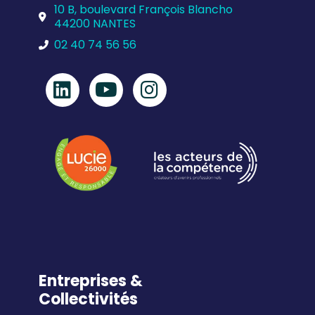
10 B, boulevard François Blancho
44200 NANTES
02 40 74 56 56
Entreprises &
Collectivités