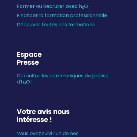
Former ou Recruter avec h
O !
3
Financer la formation professionnelle
Découvrir toutes nos formations
Espace
Presse
Consulter les communiqués de presse
d'h
O !
3
Votre avis nous
intéresse !
Vous avez suivi l’un de nos