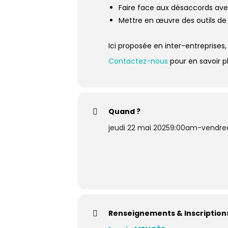
Faire face aux désaccords ave
Mettre en œuvre des outils de r
Ici proposée en inter-entreprises
Contactez-nous
pour en savoir pl
Quand ?
jeudi 22 mai 2025
9:00am
-
vendre
Renseignements & Inscriptions