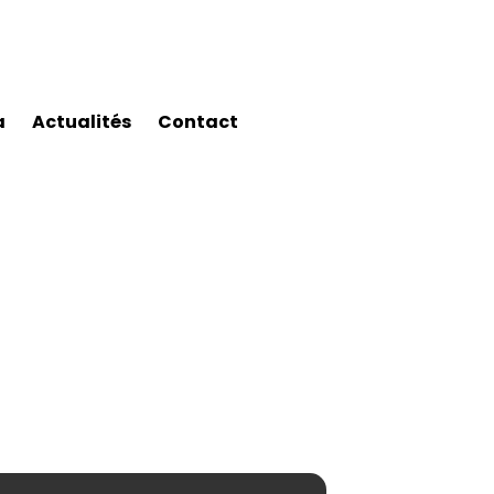
a
Actualités
Contact