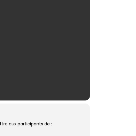
tre aux participants de :