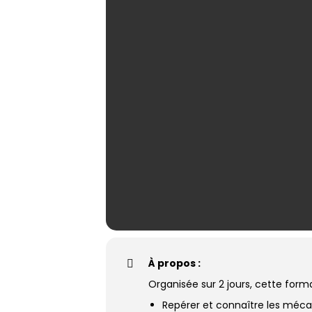
À propos :
Organisée sur 2 jours, cette form
Repérer et connaître les méca