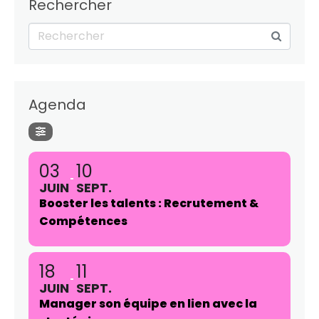
Rechercher
Agenda
03
10
JUIN
SEPT.
Booster les talents : Recrutement &
Compétences
18
11
JUIN
SEPT.
Manager son équipe en lien avec la