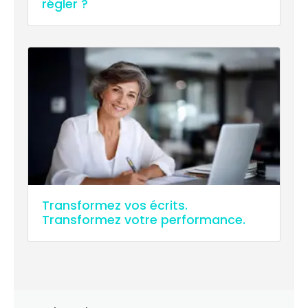
régler ?
Transformez vos écrits.
Transformez votre performance.