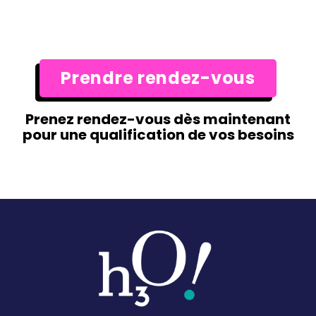
Prendre rendez-vous
Prenez rendez-vous dès maintenant
pour une qualification de vos besoins