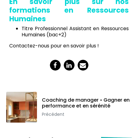
En savoir plus sur nos
formations en Ressources
Humaines
Titre Professionnel Assistant en Ressources
Humaines
(bac+2)
Contactez-nous
pour en savoir plus !
Coaching de manager • Gagner en
performance et en sérénité
Précédent