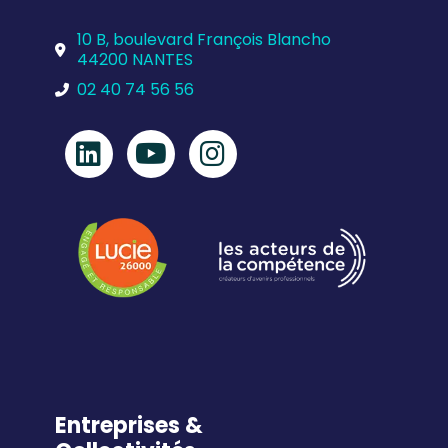
10 B, boulevard François Blancho
44200 NANTES
02 40 74 56 56
Entreprises &