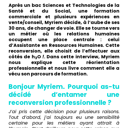
Après un bac Sciences et Technologies de la
Santé et du Social, une formation
commerciale et plusieurs expériences en
vente/conseil, Myriem décide, à l’aube de ses
30 ans, de changer de voie. Elle se tourne vers
un métier où les relations humaines
occupent une place centrale : celui
d’Assistante en Ressources Humaines. Cette
reconversion, elle choisit de l’effectuer aux
côtés de h
O
!
. Dans cette interview, Myriem
3
nous explique cette réorientation
professionnelle et nous livre comment elle a
vécu son parcours de formation.
Bonjour Myriem. Pourquoi as-tu
décidé d’entamer une
reconversion professionnelle ?
J’ai pris cette décision pour plusieurs raisons.
Tout d’abord, j’ai toujours eu une sensibilité
certaine pour les métiers ayant attrait à