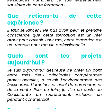
Ressources Humaines. Je suis extrêmement
satisfaite de cette formation !
Que retiens-tu de cette
expérience ?
Il faut se lancer ! Ne pas avoir peur et prendre
conscience que cette formation est un réel
atout pour l’avenir. Pour moi, cette formation est
un tremplin pour ma vie professionnelle.
Quels sont tes projets
aujourd’hui ?
Je suis aujourd’hui désireuse de créer un pont
entre mes deux principales compétences
professionnelles, à savoir l’environnement des
Ressources Humaines et celui du commerce et
de la vente. Pour ce faire, je vise un poste de
Consultante en recrutement, incluant un
pendant commercial.