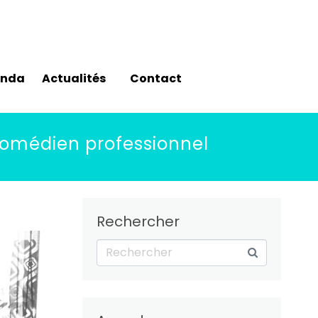
enda
Actualités
Contact
 comédien professionnel
Rechercher