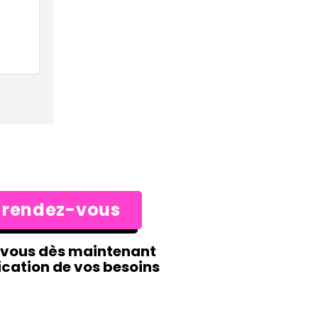
 rendez-vous
-vous dès maintenant
ication de vos besoins