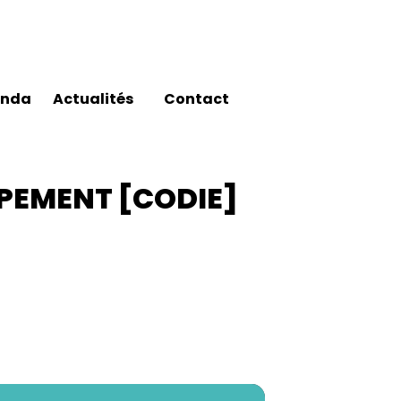
enda
Actualités
Contact
PEMENT [CODIE]