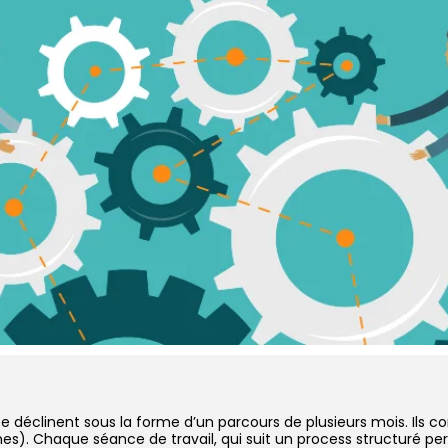
e déclinent sous la forme d’un parcours de plusieurs mois. Ils 
nes). Chaque séance de travail, qui suit un process structuré per