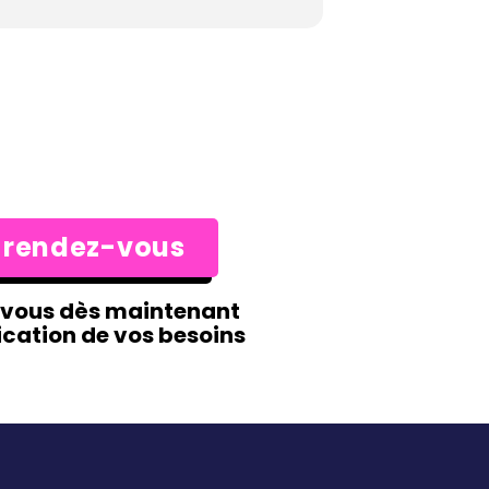
 rendez-vous
-vous dès maintenant
ication de vos besoins