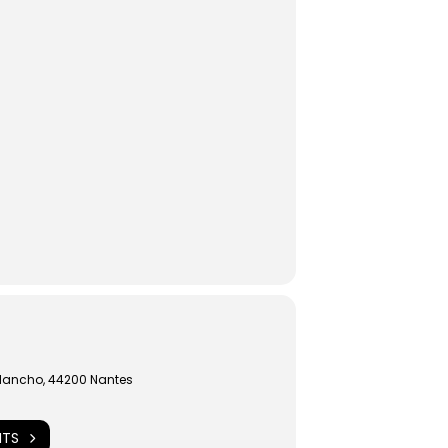
Blancho, 44200 Nantes
NTS