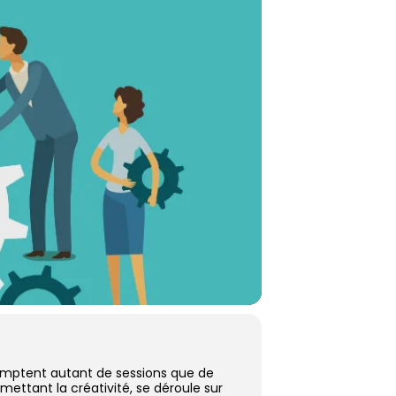
comptent autant de sessions que de
mettant la créativité, se déroule sur