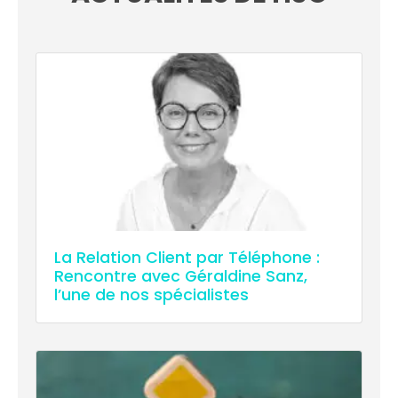
La Relation Client par Téléphone :
Rencontre avec Géraldine Sanz,
l’une de nos spécialistes