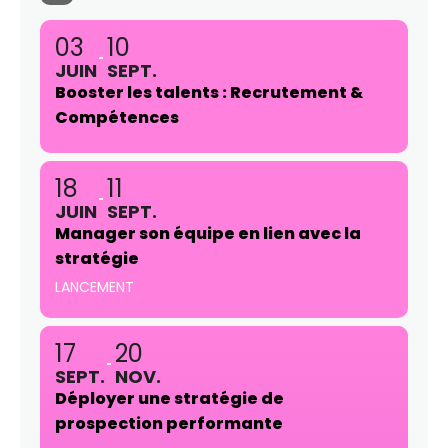
03
10
JUIN
SEPT.
Booster les talents : Recrutement &
Compétences
18
11
JUIN
SEPT.
Manager son équipe en lien avec la
stratégie
LANCEMENT
17
20
SEPT.
NOV.
Déployer une stratégie de
prospection performante