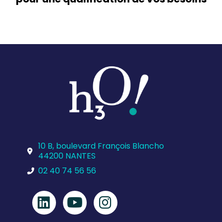
10 B, boulevard François Blancho
44200 NANTES
02 40 74 56 56