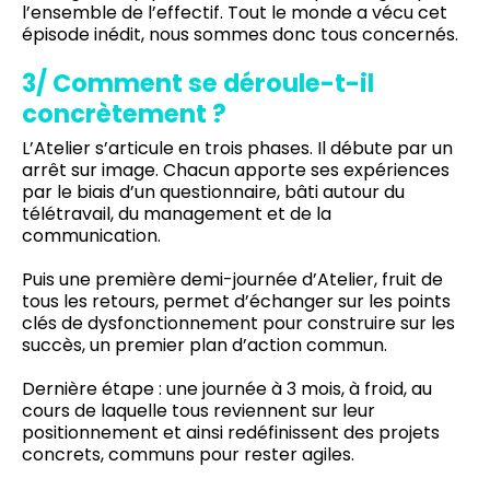
l’ensemble de l’effectif. Tout le monde a vécu cet
épisode inédit, nous sommes donc tous concernés.
3/ Comment se déroule-t-il
concrètement ?
L’Atelier s’articule en trois phases. Il débute par un
arrêt sur image. Chacun apporte ses expériences
par le biais d’un questionnaire, bâti autour du
télétravail, du management et de la
communication.
Puis une première demi-journée d’Atelier, fruit de
tous les retours, permet d’échanger sur les points
clés de dysfonctionnement pour construire sur les
succès, un premier plan d’action commun.
Dernière étape : une journée à 3 mois, à froid, au
cours de laquelle tous reviennent sur leur
positionnement et ainsi redéfinissent des projets
concrets, communs pour rester agiles.