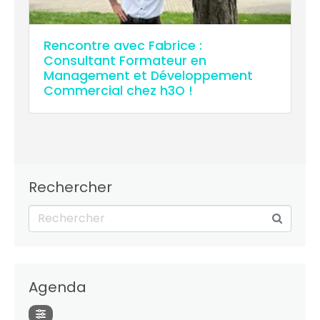
Rencontre avec Fabrice :
Consultant Formateur en
Management et Développement
Commercial chez h3O !
Rechercher
Agenda