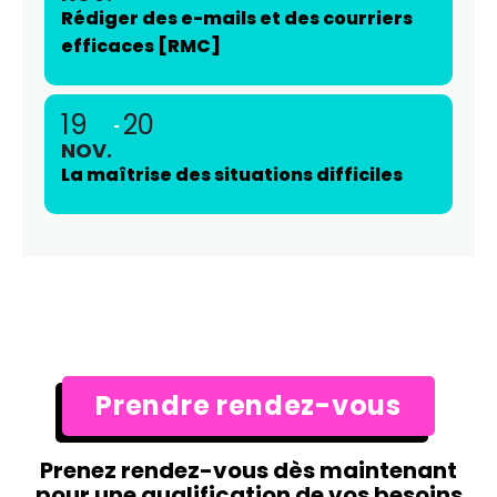
Rédiger des e-mails et des courriers
efficaces [RMC]
19
20
NOV.
La maîtrise des situations difficiles
Prendre rendez-vous
Prenez rendez-vous dès maintenant
pour une qualification de vos besoins