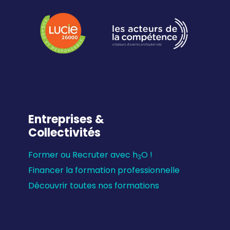
Entreprises &
Collectivités
Former ou Recruter avec h
O !
3
Financer la formation professionnelle
Découvrir toutes nos formations