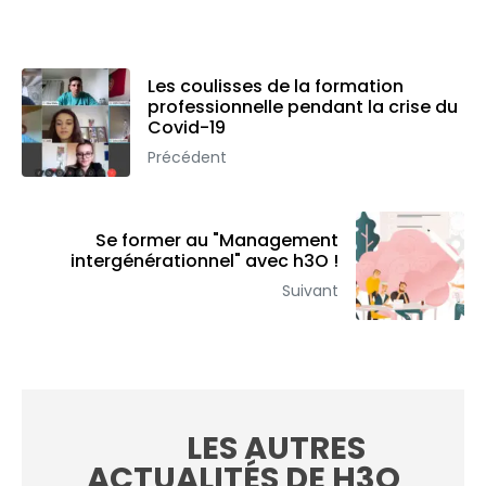
Les coulisses de la formation
professionnelle pendant la crise du
Covid-19
Précédent
Se former au "Management
intergénérationnel" avec h3O !
Suivant