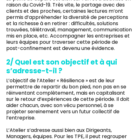
raison du Covid-19. Très vite, le partage avec des
clients et des proches, certaines lectures m’ont
permis d’appréhender la diversité de perceptions
et la richesse à en retirer : difficultés, solutions
trouvées, télétravail, management, communication
mis en place, etc. Accompagner les entreprises et
leurs équipes pour traverser cette période de
post-confinement est devenu une évidence.
2/ Quel est son objectif et à qui
s’adresse-t-il ?
L’objectif de l’Atelier « Résilience » est de leur
permettre de repartir du bon pied, non pas en se
réinventant complètement, mais en capitalisant
sur le retour d’expériences de cette période. Il doit
aider chacun, avec son vécu personnel, à se
projeter sereinement vers un futur collectif de
l’entreprise.
L’Atelier s’adresse aussi bien aux Dirigeants,
Managers, équipes. Pour les TPE, il peut regrouper